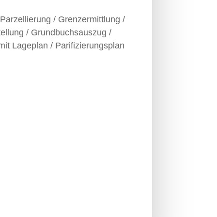
Parzellierung / Grenzermittlung /
ellung / Grundbuchsauszug /
mit Lageplan / Parifizierungsplan