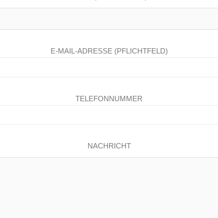
E-MAIL-ADRESSE (PFLICHTFELD)
TELEFONNUMMER
NACHRICHT