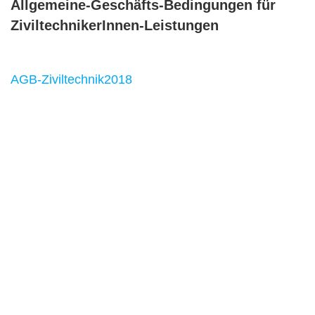
Allgemeine-Geschäfts-Bedingungen für
ZiviltechnikerInnen-Leistungen
AGB-Ziviltechnik2018