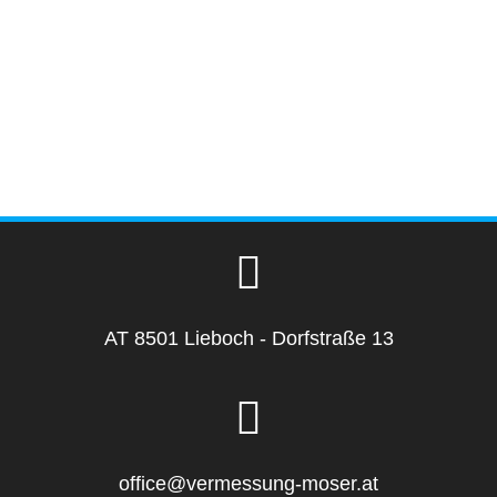
AT 8501 Lieboch - Dorfstraße 13
office@vermessung-moser.at