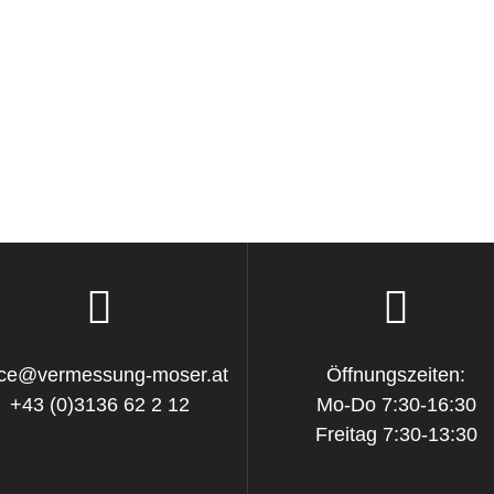
fice@vermessung-moser.at
Öffnungszeiten:
+43 (0)3136 62 2 12
Mo-Do 7:30-16:30
Freitag 7:30-13:30