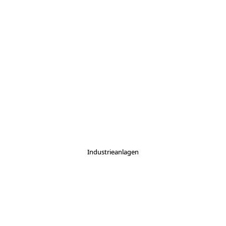
Industrieanlagen