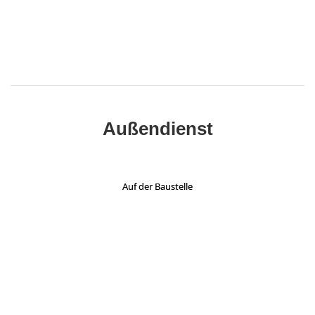
Außendienst
Auf der Baustelle