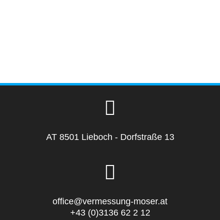
AT 8501 Lieboch - Dorfstraße 13
office@vermessung-moser.at
+43 (0)3136 62 2 12