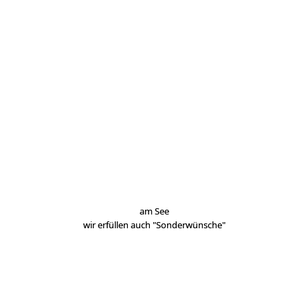
am See
wir erfüllen auch "Sonderwünsche"