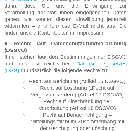
darin, dass Sie uns die Einwilligung zur
Verarbeitung der von Ihnen eingegebenen Daten
geben. Sie können diesen Einwilligung jederzeit
widerrufen – eine formlose E-Mail reicht aus, Sie
finden unsere Kontaktdaten im Impressum.
6. Rechte laut Datenschutzgrundverordnung
(DSGVO)
Ihnen stehen laut den Bestimmungen der DSGVO
und des österreichischen
Datenschutzgesetzes
(DSG)
grundsätzlich die folgende Rechte zu:
Recht auf Berichtung (Artikel 16 DSGVO)
Recht auf Löschung („Recht auf
Vergessenwerden“) (Artikel 17 DSGVO)
Recht auf Einschränkung der
Verarbeitung (Artikel 18 DSGVO)
Recht auf Benachrichtigung –
Mitteilungspflicht im Zusammenhang mit
der Berichtigung oder Löschung