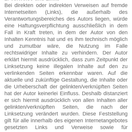
Bei direkten oder indirekten Verweisen auf fremde
Internetseiten (Links), die außerhalb des
Verantwortungsbereiches des Autors liegen, würde
eine Haftungsverpflichtung ausschließlich in dem
Fall in Kraft treten, in dem der Autor von den
Inhalten Kenntnis hat und es ihm technisch möglich
und zumutbar wäre, die Nutzung im Falle
rechtswidriger Inhalte zu verhindern. Der Autor
erklärt hiermit ausdrücklich, dass zum Zeitpunkt der
Linksetzung keine illegalen Inhalte auf den zu
verlinkenden Seiten erkennbar waren. Auf die
aktuelle und zukünftige Gestaltung, die Inhalte oder
die Urheberschaft der gelinkten/verknüpften Seiten
hat der Autor keinerlei Einfluss. Deshalb distanziert
er sich hiermit ausdrücklich von allen Inhalten aller
gelinkten/verknüpften Seiten, die nach der
Linksetzung verändert wurden. Diese Feststellung
gilt für alle innerhalb des eigenen Internetangebotes
gesetzten Links und Verweise sowie für