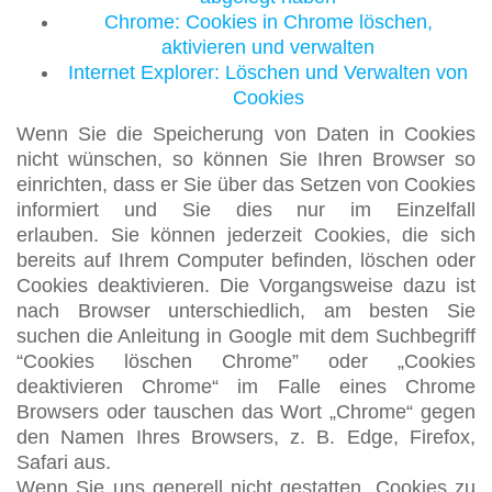
Chrome: Cookies in Chrome löschen,
aktivieren und verwalten
Internet Explorer: Löschen und Verwalten von
Cookies
Wenn Sie die Speicherung von Daten in Cookies
nicht wünschen, so können Sie Ihren Browser so
einrichten, dass er Sie über das Setzen von Cookies
informiert und Sie dies nur im Einzelfall
erlauben. Sie können jederzeit Cookies, die sich
bereits auf Ihrem Computer befinden, löschen oder
Cookies deaktivieren. Die Vorgangsweise dazu ist
nach Browser unterschiedlich, am besten Sie
suchen die Anleitung in Google mit dem Suchbegriff
“Cookies löschen Chrome” oder „Cookies
deaktivieren Chrome“ im Falle eines Chrome
Browsers oder tauschen das Wort „Chrome“ gegen
den Namen Ihres Browsers, z. B. Edge, Firefox,
Safari aus.
Wenn Sie uns generell nicht gestatten, Cookies zu