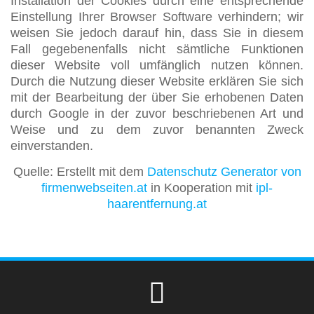
Installation der Cookies durch eine entsprechende
Einstellung Ihrer Browser Software verhindern; wir
weisen Sie jedoch darauf hin, dass Sie in diesem
Fall gegebenenfalls nicht sämtliche Funktionen
dieser Website voll umfänglich nutzen können.
Durch die Nutzung dieser Website erklären Sie sich
mit der Bearbeitung der über Sie erhobenen Daten
durch Google in der zuvor beschriebenen Art und
Weise und zu dem zuvor benannten Zweck
einverstanden.
Quelle: Erstellt mit dem
Datenschutz Generator von
firmenwebseiten.at
in Kooperation mit
ipl-
haarentfernung.at