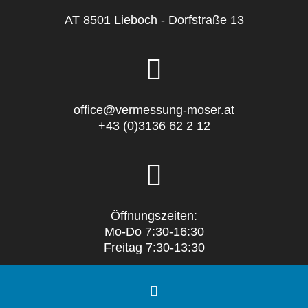
AT 8501 Lieboch - Dorfstraße 13
office@vermessung-moser.at
+43 (0)3136 62 2 12
Öffnungszeiten:
Mo-Do 7:30-16:30
Freitag 7:30-13:30