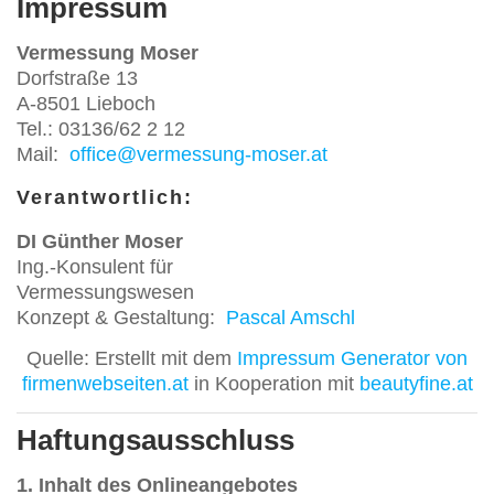
Impressum
Vermessung Moser
Dorfstraße 13
A-8501 Lieboch
Tel.: 03136/62 2 12
Mail:
office@vermessung-moser.at
Verantwortlich:
DI Günther Moser
Ing.-Konsulent für
Vermessungswesen
Konzept & Gestaltung:
Pascal Amschl
Quelle: Erstellt mit dem
Impressum Generator von
firmenwebseiten.at
in Kooperation mit
beautyfine.at
Haftungsausschluss
1. Inhalt des Onlineangebotes