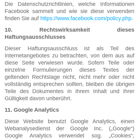
Die Datenschutzrichtlinien, welche Informationen
Facebook sammelt und wie sie diese verwenden
finden Sie auf
https://www.facebook.com/policy.php
.
10. Rechtswirksamkeit dieses
Haftungsausschlusses
Dieser Haftungsausschluss ist als Teil des
Internetangebotes zu betrachten, von dem aus auf
diese Seite verwiesen wurde. Sofern Teile oder
einzelne Formulierungen dieses Textes der
geltenden Rechtslage nicht, nicht mehr oder nicht
vollständig entsprechen sollten, bleiben die übrigen
Teile des Dokumentes in ihrem Inhalt und ihrer
Gültigkeit davon unberührt.
11. Google Analytics
Diese Website benutzt Google Analytics, einen
Webanalysedienst der Google Inc. („Google“)
Google Analytics verwendet sog. „Cookies“,