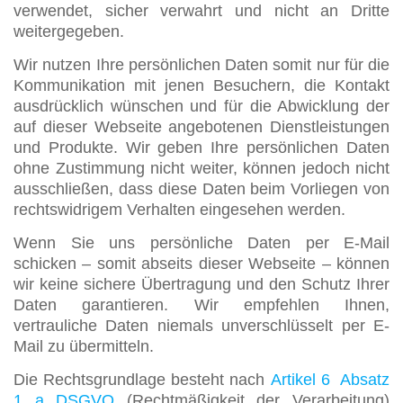
verwendet, sicher verwahrt und nicht an Dritte
weitergegeben.
Wir nutzen Ihre persönlichen Daten somit nur für die
Kommunikation mit jenen Besuchern, die Kontakt
ausdrücklich wünschen und für die Abwicklung der
auf dieser Webseite angebotenen Dienstleistungen
und Produkte. Wir geben Ihre persönlichen Daten
ohne Zustimmung nicht weiter, können jedoch nicht
ausschließen, dass diese Daten beim Vorliegen von
rechtswidrigem Verhalten eingesehen werden.
Wenn Sie uns persönliche Daten per E-Mail
schicken – somit abseits dieser Webseite – können
wir keine sichere Übertragung und den Schutz Ihrer
Daten garantieren. Wir empfehlen Ihnen,
vertrauliche Daten niemals unverschlüsselt per E-
Mail zu übermitteln.
Die Rechtsgrundlage besteht nach
Artikel 6 Absatz
1 a DSGVO
(Rechtmäßigkeit der Verarbeitung)