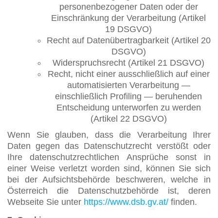
personenbezogener Daten oder der
Einschränkung der Verarbeitung (Artikel
19 DSGVO)
Recht auf Datenübertragbarkeit (Artikel 20
DSGVO)
Widerspruchsrecht (Artikel 21 DSGVO)
Recht, nicht einer ausschließlich auf einer
automatisierten Verarbeitung —
einschließlich Profiling — beruhenden
Entscheidung unterworfen zu werden
(Artikel 22 DSGVO)
Wenn Sie glauben, dass die Verarbeitung Ihrer
Daten gegen das Datenschutzrecht verstößt oder
Ihre datenschutzrechtlichen Ansprüche sonst in
einer Weise verletzt worden sind, können Sie sich
bei der Aufsichtsbehörde beschweren, welche in
Österreich die Datenschutzbehörde ist, deren
Webseite Sie unter
https://www.dsb.gv.at/
finden.