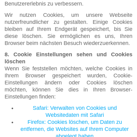
Benutzererlebnis zu verbessern.
Wir nutzen Cookies, um unsere Webseite
nutzerfreundlicher zu gestalten. Einige Cookies
bleiben auf Ihrem Endgerät gespeichert, bis Sie
diese löschen. Sie ermöglichen es uns, Ihren
Browser beim nächsten Besuch wiederzuerkennen.
8. Cookie Einstellungen sehen und Cookies
löschen
Wenn Sie feststellen möchten, welche Cookies in
Ihrem Browser gespeichert wurden, Cookie-
Einstellungen ändern oder Cookies löschen
möchten, können Sie dies in Ihren Browser-
Einstellungen finden:
Safari: Verwalten von Cookies und
Websitedaten mit Safari
Firefox: Cookies löschen, um Daten zu
entfernen, die Websites auf Ihrem Computer
abgelegt haben