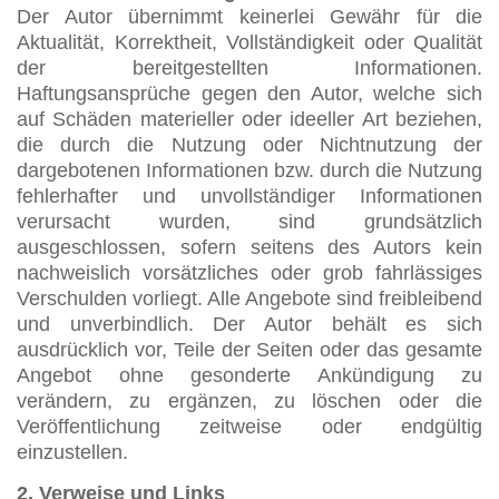
Der Autor übernimmt keinerlei Gewähr für die
Aktualität, Korrektheit, Vollständigkeit oder Qualität
der bereitgestellten Informationen.
Haftungsansprüche gegen den Autor, welche sich
auf Schäden materieller oder ideeller Art beziehen,
die durch die Nutzung oder Nichtnutzung der
dargebotenen Informationen bzw. durch die Nutzung
fehlerhafter und unvollständiger Informationen
verursacht wurden, sind grundsätzlich
ausgeschlossen, sofern seitens des Autors kein
nachweislich vorsätzliches oder grob fahrlässiges
Verschulden vorliegt. Alle Angebote sind freibleibend
und unverbindlich. Der Autor behält es sich
ausdrücklich vor, Teile der Seiten oder das gesamte
Angebot ohne gesonderte Ankündigung zu
verändern, zu ergänzen, zu löschen oder die
Veröffentlichung zeitweise oder endgültig
einzustellen.
2. Verweise und Links