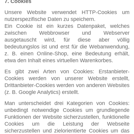
7. Cookies
Unsere Website verwendet HTTP-Cookies um
nutzerspezifische Daten zu speichern.
Ein Cookie ist ein kurzes Datenpaket, welches
zwischen Webbrowser und Webserver
ausgetauscht wird, für diese aber völlig
bedeutungslos ist und erst für die Webanwendung,
z. B. einen Online-Shop, eine Bedeutung erhält,
etwa den Inhalt eines virtuellen Warenkorbes.
Es gibt zwei Arten von Cookies: Erstanbieter-
Cookies werden von unserer Website erstellt,
Drittanbieter-Cookies werden von anderen Websites
(z. B. Google Analytics) erstellt.
Man unterscheidet drei Kategorien von Cookies:
unbedingt notwendige Cookies um grundlegende
Funktionen der Website sicherzustellen, funktionelle
Cookies um die Leistung der Webseite
sicherzustellen und zielorientierte Cookies um das