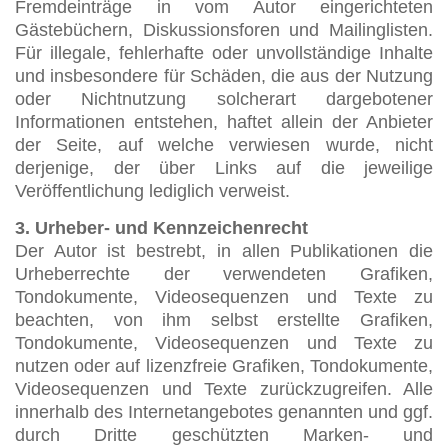
Fremdeinträge in vom Autor eingerichteten
Gästebüchern, Diskussionsforen und Mailinglisten.
Für illegale, fehlerhafte oder unvollständige Inhalte
und insbesondere für Schäden, die aus der Nutzung
oder Nichtnutzung solcherart dargebotener
Informationen entstehen, haftet allein der Anbieter
der Seite, auf welche verwiesen wurde, nicht
derjenige, der über Links auf die jeweilige
Veröffentlichung lediglich verweist.
3. Urheber- und Kennzeichenrecht
Der Autor ist bestrebt, in allen Publikationen die
Urheberrechte der verwendeten Grafiken,
Tondokumente, Videosequenzen und Texte zu
beachten, von ihm selbst erstellte Grafiken,
Tondokumente, Videosequenzen und Texte zu
nutzen oder auf lizenzfreie Grafiken, Tondokumente,
Videosequenzen und Texte zurückzugreifen. Alle
innerhalb des Internetangebotes genannten und ggf.
durch Dritte geschützten Marken- und