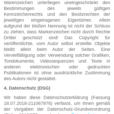
Warenzeichen unterliegen uneingeschränkt den
Bestimmungen des jeweils gültigen
Kennzeichenrechts und den Besitzrechten der
jeweiligen eingetragenen Eigentümer. Allein
aufgrund der bloßen Nennung ist nicht der Schluss
zu ziehen, dass Markenzeichen nicht durch Rechte
Dritter geschützt sind! Das Copyright für
veröffentlichte, vom Autor selbst erstellte Objekte
bleibt allein beim Autor der Seiten. Eine
Vervielfältigung oder Verwendung solcher Grafiken,
Tondokumente, Videosequenzen und Texte in
anderen elektronischen oder gedruckten
Publikationen ist ohne ausdrückliche Zustimmung
des Autors nicht gestattet.
4. Datenschutz (DSG)
Wir haben diese Datenschutzerklärung (Fassung
18.07.2018-211067976) verfasst, um Ihnen gemäß
der Vorgaben der Datenschutz-Grundverordnung