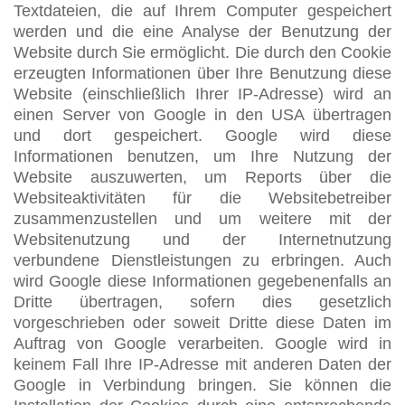
Textdateien, die auf Ihrem Computer gespeichert
werden und die eine Analyse der Benutzung der
Website durch Sie ermöglicht. Die durch den Cookie
erzeugten Informationen über Ihre Benutzung diese
Website (einschließlich Ihrer IP-Adresse) wird an
einen Server von Google in den USA übertragen
und dort gespeichert. Google wird diese
Informationen benutzen, um Ihre Nutzung der
Website auszuwerten, um Reports über die
Websiteaktivitäten für die Websitebetreiber
zusammenzustellen und um weitere mit der
Websitenutzung und der Internetnutzung
verbundene Dienstleistungen zu erbringen. Auch
wird Google diese Informationen gegebenenfalls an
Dritte übertragen, sofern dies gesetzlich
vorgeschrieben oder soweit Dritte diese Daten im
Auftrag von Google verarbeiten. Google wird in
keinem Fall Ihre IP-Adresse mit anderen Daten der
Google in Verbindung bringen. Sie können die