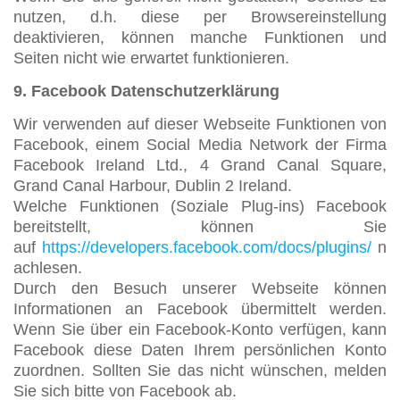
nutzen, d.h. diese per Browsereinstellung
deaktivieren, können manche Funktionen und
Seiten nicht wie erwartet funktionieren.
9. Facebook Datenschutzerklärung
Wir verwenden auf dieser Webseite Funktionen von
Facebook, einem Social Media Network der Firma
Facebook Ireland Ltd., 4 Grand Canal Square,
Grand Canal Harbour, Dublin 2 Ireland.
Welche Funktionen (Soziale Plug-ins) Facebook
bereitstellt, können Sie
auf
https://developers.facebook.com/docs/plugins/
n
achlesen.
Durch den Besuch unserer Webseite können
Informationen an Facebook übermittelt werden.
Wenn Sie über ein Facebook-Konto verfügen, kann
Facebook diese Daten Ihrem persönlichen Konto
zuordnen. Sollten Sie das nicht wünschen, melden
Sie sich bitte von Facebook ab.