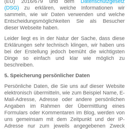
(EU) 2016/679 und dem
Datenschutzgesetz
(DSG)
zu erklären, welche Informationen wir
sammeln, wie wir Daten verwenden und welche
Entscheidungsmöglichkeiten Sie als Besucher
dieser Webseite haben.
Leider liegt es in der Natur der Sache, dass diese
Erklärungen sehr technisch klingen, wir haben uns
bei der Erstellung jedoch bemüht die wichtigsten
Dinge so einfach und klar wie möglich zu
beschreiben.
5. Speicherung persönlicher Daten
Persönliche Daten, die Sie uns auf dieser Website
elektronisch übermitteln, wie zum Beispiel Name, E-
Mail-Adresse, Adresse oder andere persönlichen
Angaben im Rahmen der Übermittlung eines
Formulars oder Kommentaren im Blog, werden von
uns gemeinsam mit dem Zeitpunkt und der IP-
Adresse nur zum jeweils angegebenen Zweck