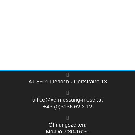
AT 8501 Lieboch - Dorfstraße 13
office@vermessung-moser.at
+43 (0)3136 62 2 12
Öffnungszeiten:
Mo-Do 7:30-16:30