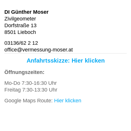
DI Günther Moser
Zivilgeometer
Dorfstraße 13
8501 Lieboch
03136/62 2 12
office@vermessung-moser.at
Anfahrtsskizze: Hier klicken
Öffnungszeiten:
Mo-Do 7:30-16:30 Uhr
Freitag 7:30-13:30 Uhr
Google Maps Route:
Hier klicken