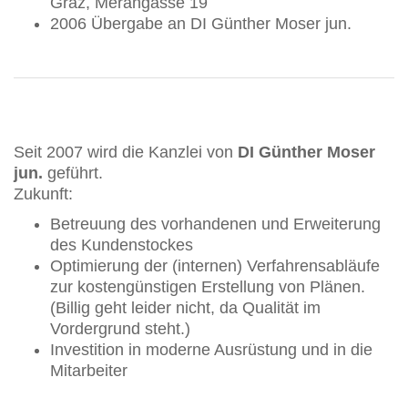
Graz, Merangasse 19
2006 Übergabe an DI Günther Moser jun.
Seit 2007 wird die Kanzlei von
DI Günther Moser
jun.
geführt.
Zukunft:
Betreuung des vorhandenen und Erweiterung
des Kundenstockes
Optimierung der (internen) Verfahrensabläufe
zur kostengünstigen Erstellung von Plänen.
(Billig geht leider nicht, da Qualität im
Vordergrund steht.)
Investition in moderne Ausrüstung und in die
Mitarbeiter