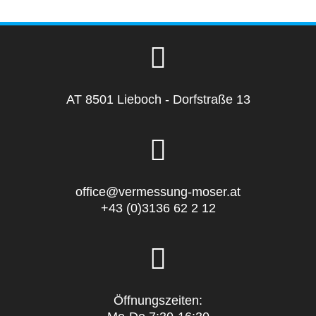
AT 8501 Lieboch - Dorfstraße 13
office@vermessung-moser.at
+43 (0)3136 62 2 12
Öffnungszeiten: